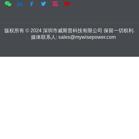
版权所有 © 2024 深圳市威斯普科技有限公司 保留一切权利.
媒体联系人: sales@mywisepower.com