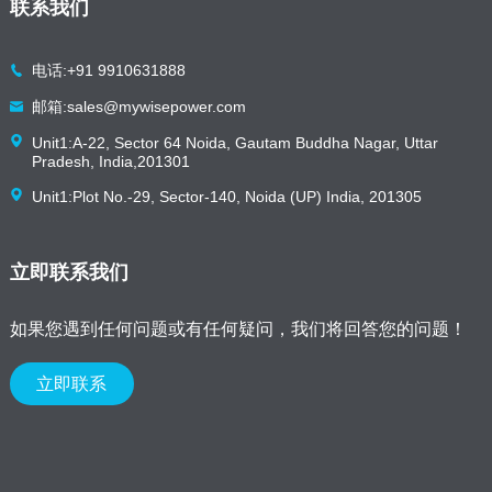
联系我们
电话:+91 9910631888
邮箱:sales@mywisepower.com
Unit1:A-22, Sector 64 Noida, Gautam Buddha Nagar, Uttar
Pradesh, India,201301
Unit1:Plot No.-29, Sector-140, Noida (UP) India, 201305
立即联系我们
如果您遇到任何问题或有任何疑问，我们将回答您的问题！
立即联系