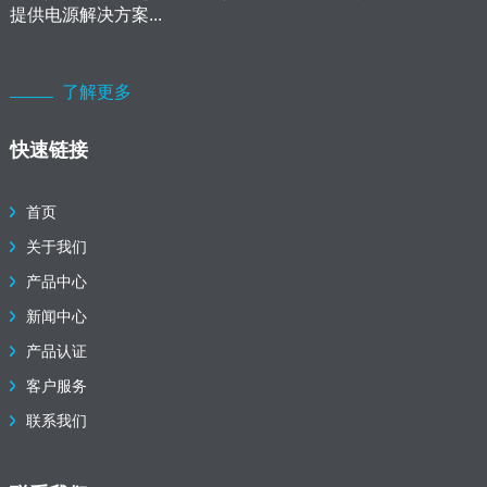
提供电源解决方案...
了解更多
快速链接
首页
关于我们
产品中心
新闻中心
产品认证
客户服务
联系我们