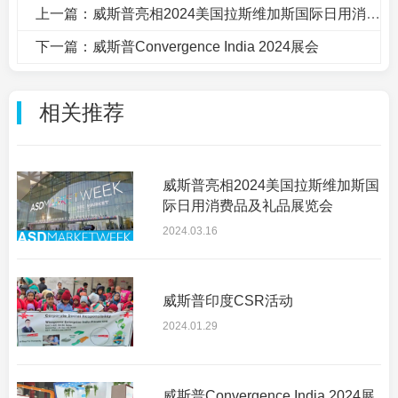
上一篇：威斯普亮相2024美国拉斯维加斯国际日用消费品及礼品展览会
下一篇：威斯普Convergence India 2024展会
相关推荐
威斯普亮相2024美国拉斯维加斯国
际日用消费品及礼品展览会
2024.03.16
威斯普印度CSR活动
2024.01.29
威斯普Convergence India 2024展