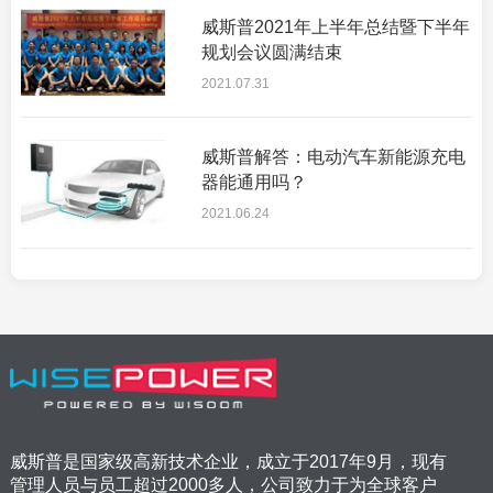
威斯普2021年上半年总结暨下半年
规划会议圆满结束
2021.07.31
威斯普解答：电动汽车新能源充电
器能通用吗？
2021.06.24
威斯普是国家级高新技术企业，成立于2017年9月，现有
管理人员与员工超过2000多人，公司致力于为全球客户